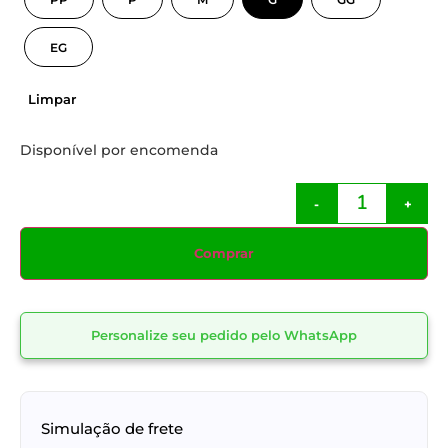
EG
Limpar
Disponível por encomenda
-
+
Comprar
Personalize seu pedido pelo WhatsApp
Simulação de frete