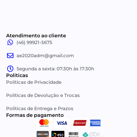
Atendimento ao cliente
(46) 99921-5675
ae2020adm@gmail.com
Segunda a sexta: 07:30h às 17:30h
Políticas
Políticas de Privacidade
Políticas de Devolução e Trocas
Politicas de Entrega e Prazos
Formas de pagamento​