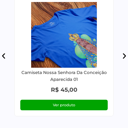
Camiseta Nossa Senhora Da Conceição
Aparecida 01
R$
45,00
Ver produto