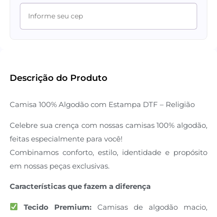
Descrição do Produto
Camisa 100% Algodão com Estampa DTF – Religião
Celebre sua crença com nossas camisas 100% algodão,
feitas especialmente para você!
Combinamos conforto, estilo, identidade e propósito
em nossas peças exclusivas.
Características que fazem a diferença
Tecido Premium:
Camisas de algodão macio,