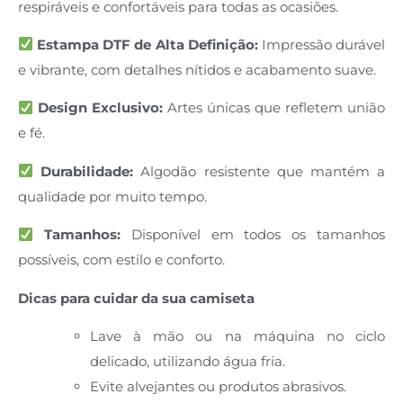
respiráveis e confortáveis para todas as ocasiões.
Estampa DTF de Alta Definição:
Impressão durável
e vibrante, com detalhes nítidos e acabamento suave.
Design Exclusivo:
Artes únicas que refletem união
e fé.
Durabilidade:
Algodão resistente que mantém a
qualidade por muito tempo.
Tamanhos:
Disponível em todos os tamanhos
possíveis, com estilo e conforto.
Dicas para cuidar da sua camiseta
Lave à mão ou na máquina no ciclo
delicado, utilizando água fria.
Evite alvejantes ou produtos abrasivos.