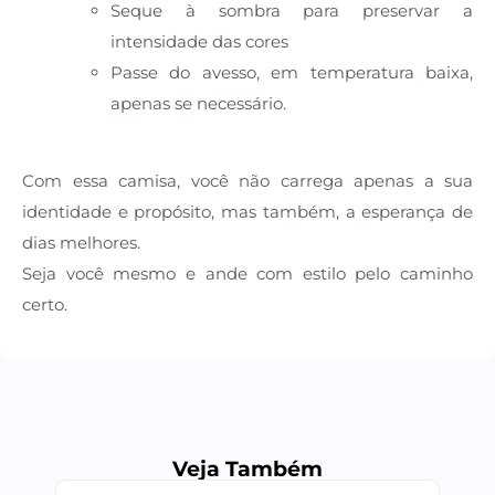
Seque à sombra para preservar a
intensidade das cores
Passe do avesso, em temperatura baixa,
apenas se necessário.
Com essa camisa, você não carrega apenas a sua
identidade e propósito, mas também, a esperança de
dias melhores.
Seja você mesmo e ande com estilo pelo caminho
certo.
Veja Também