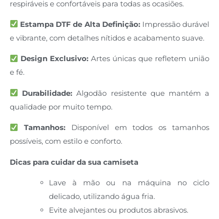
respiráveis e confortáveis para todas as ocasiões.
Estampa DTF de Alta Definição:
Impressão durável
e vibrante, com detalhes nítidos e acabamento suave.
Design Exclusivo:
Artes únicas que refletem união
e fé.
Durabilidade:
Algodão resistente que mantém a
qualidade por muito tempo.
Tamanhos:
Disponível em todos os tamanhos
possíveis, com estilo e conforto.
Dicas para cuidar da sua camiseta
Lave à mão ou na máquina no ciclo
delicado, utilizando água fria.
Evite alvejantes ou produtos abrasivos.