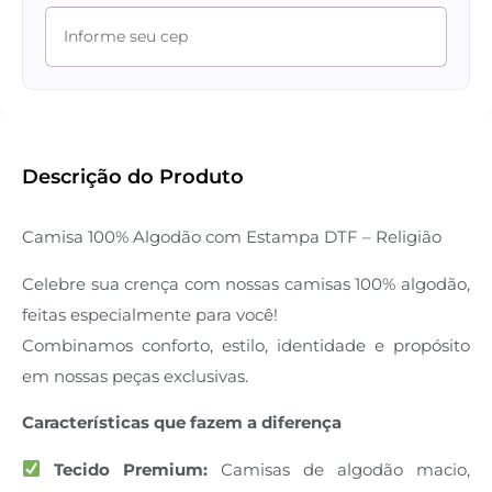
Descrição do Produto
Camisa 100% Algodão com Estampa DTF – Religião
Celebre sua crença com nossas camisas 100% algodão,
feitas especialmente para você!
Combinamos conforto, estilo, identidade e propósito
em nossas peças exclusivas.
Características que fazem a diferença
Tecido Premium:
Camisas de algodão macio,