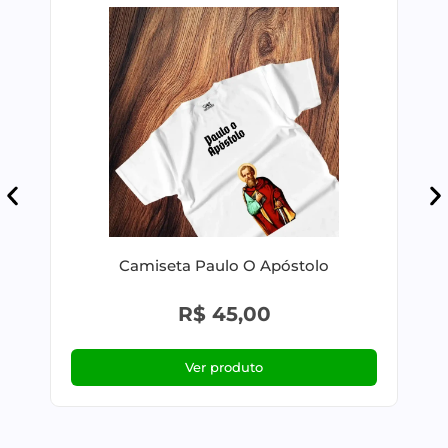
Camiseta Paulo O Apóstolo
R$
45,00
Ver produto