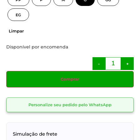
EG
Limpar
Disponível por encomenda
-
+
Comprar
Personalize seu pedido pelo WhatsApp
Simulação de frete