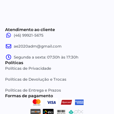
Atendimento ao cliente
(46) 99921-5675
ae2020adm@gmail.com
Segunda a sexta: 07:30h às 17:30h
Políticas
Políticas de Privacidade
Políticas de Devolução e Trocas
Politicas de Entrega e Prazos
Formas de pagamento​