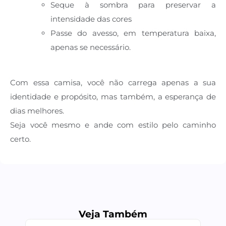
Seque à sombra para preservar a
intensidade das cores
Passe do avesso, em temperatura baixa,
apenas se necessário.
Com essa camisa, você não carrega apenas a sua
identidade e propósito, mas também, a esperança de
dias melhores.
Seja você mesmo e ande com estilo pelo caminho
certo.
Veja Também