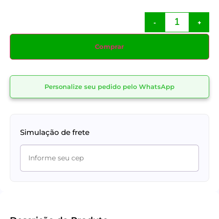
-
+
Comprar
Personalize seu pedido pelo WhatsApp
Simulação de frete