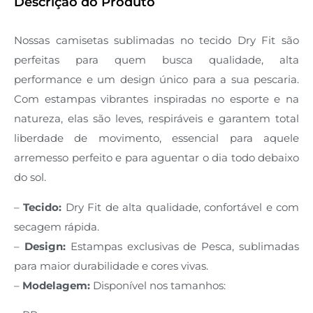
Descrição do Produto
Nossas camisetas sublimadas no tecido Dry Fit são
perfeitas para quem busca qualidade, alta
performance e um design único para a sua pescaria.
Com estampas vibrantes inspiradas no esporte e na
natureza, elas são leves, respiráveis e garantem total
liberdade de movimento, essencial para aquele
arremesso perfeito e para aguentar o dia todo debaixo
do sol.
–
Tecido:
Dry Fit de alta qualidade, confortável e com
secagem rápida.
–
Design:
Estampas exclusivas de Pesca, sublimadas
para maior durabilidade e cores vivas.
–
Modelagem:
Disponível nos tamanhos: