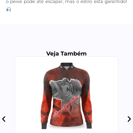
o peixe pode até escapar, mas o estilo está garantido!
Veja Também