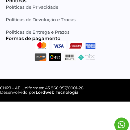
Políticas
Políticas de Privacidade
Políticas de Devolução e Trocas
Politicas de Entrega e Prazos
Formas de pagamento​
CNPJ - AE Uniformes: 43.866.957/0001-28
Desenvolvido por
Lordweb Tecnologia