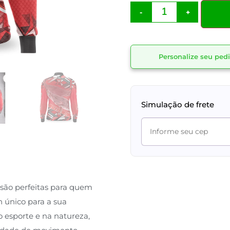
-
+
Personalize seu pe
Simulação de frete
 são perfeitas para quem
 único para a sua
 esporte e na natureza,