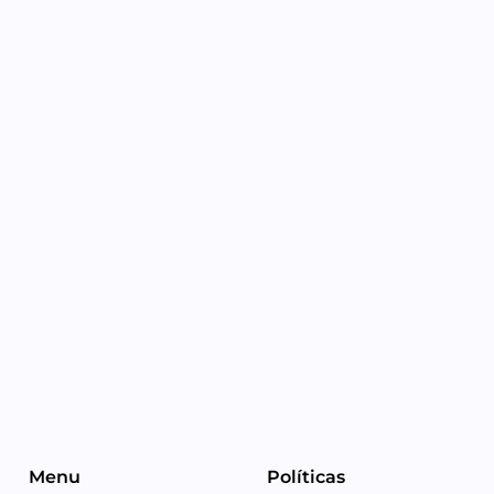
Menu
Políticas