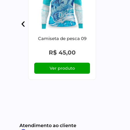
Camiseta de pesca 09
R$
45,00
Ver produto
Atendimento ao cliente