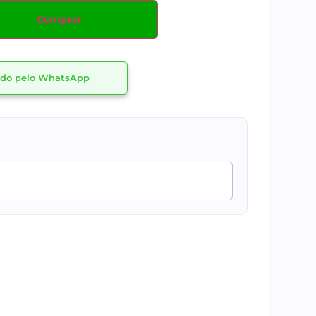
Comprar
dido pelo WhatsApp