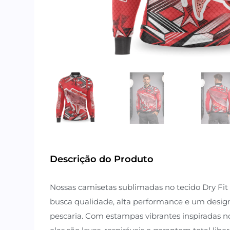
Descrição do Produto
Nossas camisetas sublimadas no tecido Dry Fit
busca qualidade, alta performance e um design
pescaria. Com estampas vibrantes inspiradas no