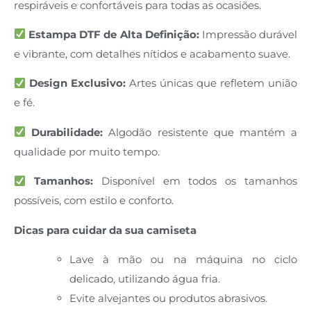
respiráveis e confortáveis para todas as ocasiões.
Estampa DTF de Alta Definição:
Impressão durável
e vibrante, com detalhes nítidos e acabamento suave.
Design Exclusivo:
Artes únicas que refletem união
e fé.
Durabilidade:
Algodão resistente que mantém a
qualidade por muito tempo.
Tamanhos:
Disponível em todos os tamanhos
possíveis, com estilo e conforto.
Dicas para cuidar da sua camiseta
Lave à mão ou na máquina no ciclo
delicado, utilizando água fria.
Evite alvejantes ou produtos abrasivos.