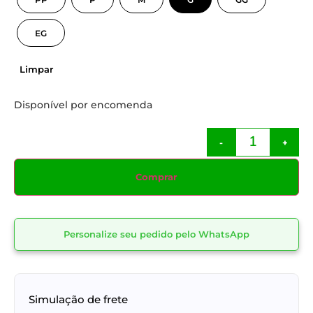
EG
Limpar
Disponível por encomenda
-
+
Comprar
Personalize seu pedido pelo WhatsApp
Simulação de frete