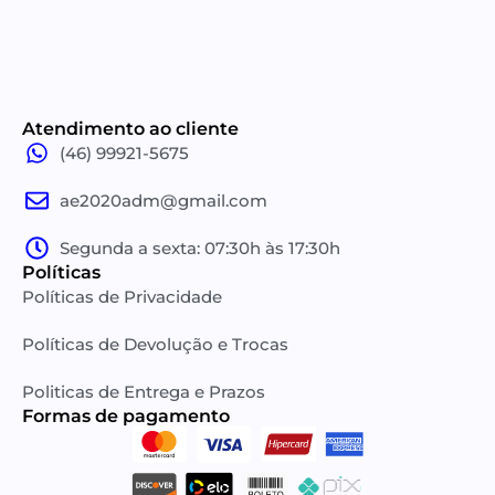
Atendimento ao cliente
(46) 99921-5675
ae2020adm@gmail.com
Segunda a sexta: 07:30h às 17:30h
Políticas
Políticas de Privacidade
Políticas de Devolução e Trocas
Politicas de Entrega e Prazos
Formas de pagamento​