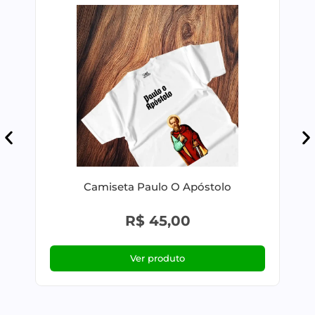
Camiseta Paulo O Apóstolo
R$
45,00
Ver produto