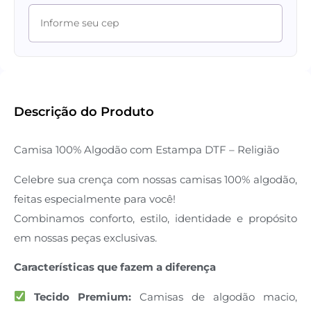
Descrição do Produto
Camisa 100% Algodão com Estampa DTF – Religião
Celebre sua crença com nossas camisas 100% algodão,
feitas especialmente para você!
Combinamos conforto, estilo, identidade e propósito
em nossas peças exclusivas.
Características que fazem a diferença
Tecido Premium:
Camisas de algodão macio,