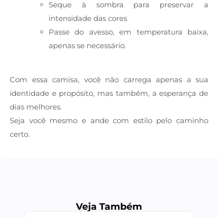
Seque à sombra para preservar a
intensidade das cores
Passe do avesso, em temperatura baixa,
apenas se necessário.
Com essa camisa, você não carrega apenas a sua
identidade e propósito, mas também, a esperança de
dias melhores.
Seja você mesmo e ande com estilo pelo caminho
certo.
Veja Também