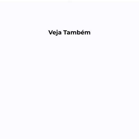
Veja Também