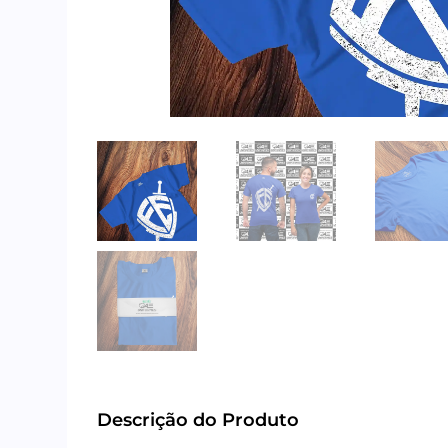
Descrição do Produto