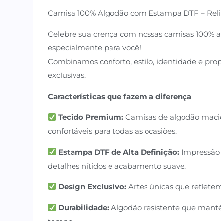
Camisa 100% Algodão com Estampa DTF – Reli
Celebre sua crença com nossas camisas 100% al
especialmente para você!
Combinamos conforto, estilo, identidade e pro
exclusivas.
Características que fazem a diferença
Tecido Premium:
Camisas de algodão macio,
confortáveis para todas as ocasiões.
Estampa DTF de Alta Definição:
Impressão 
detalhes nítidos e acabamento suave.
Design Exclusivo:
Artes únicas que refletem
Durabilidade:
Algodão resistente que mant