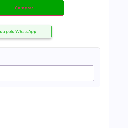
Comprar
dido pelo WhatsApp