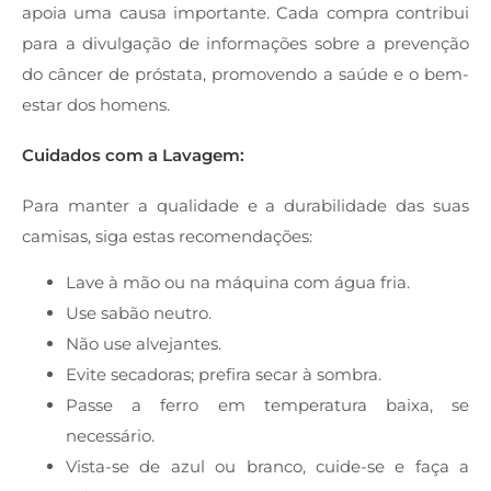
apoia uma causa importante. Cada compra contribui
para a divulgação de informações sobre a prevenção
do câncer de próstata, promovendo a saúde e o bem-
estar dos homens.
Cuidados com a Lavagem:
Para manter a qualidade e a durabilidade das suas
camisas, siga estas recomendações:
Lave à mão ou na máquina com água fria.
Use sabão neutro.
Não use alvejantes.
Evite secadoras; prefira secar à sombra.
Passe a ferro em temperatura baixa, se
necessário.
Vista-se de azul ou branco, cuide-se e faça a