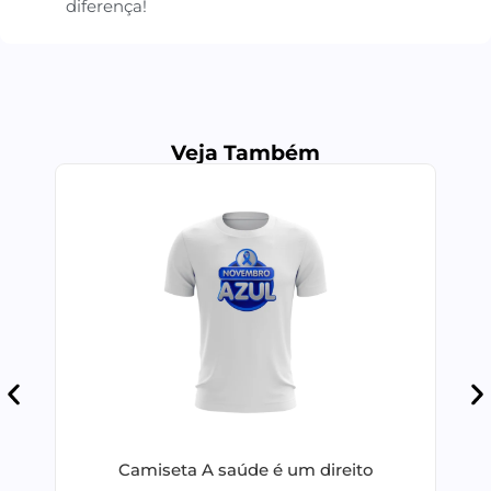
diferença!
Veja Também
Camiseta A saúde é um direito