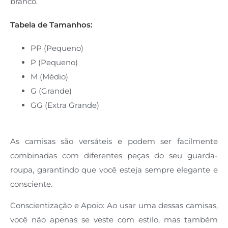
branco.
Tabela de Tamanhos:
PP (Pequeno)
P (Pequeno)
M (Médio)
G (Grande)
GG (Extra Grande)
As camisas são versáteis e podem ser facilmente
combinadas com diferentes peças do seu guarda-
roupa, garantindo que você esteja sempre elegante e
consciente.
Conscientização e Apoio: Ao usar uma dessas camisas,
você não apenas se veste com estilo, mas também