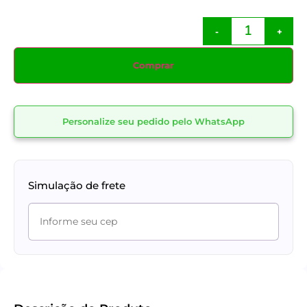
-
+
Comprar
Personalize seu pedido pelo WhatsApp
Simulação de frete