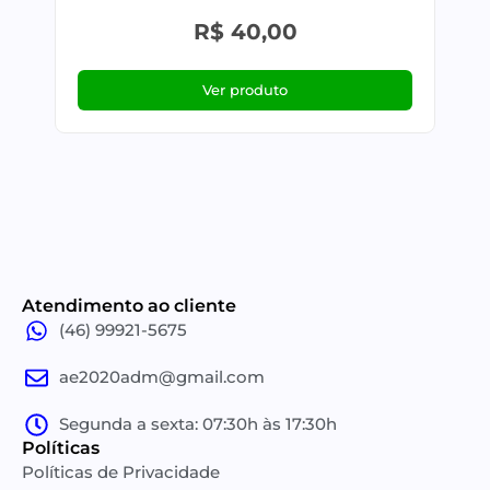
R$
40,00
Ver produto
Atendimento ao cliente
(46) 99921-5675
ae2020adm@gmail.com
Segunda a sexta: 07:30h às 17:30h
Políticas
Políticas de Privacidade