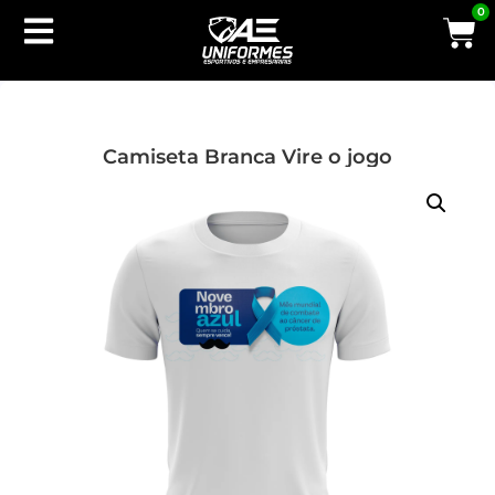
0
Camiseta Branca Vire o jogo