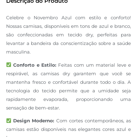
Descrição do Produto
Celebre o Novembro Azul com estilo e conforto!
Nossas camisas, disponíveis em tons de azul e branco,
são confeccionadas em tecido dry, perfeitas para
levantar a bandeira da conscientização sobre a saúde
masculina.
Conforto e Estilo:
Feitas com um material leve e
respirável, as camisas dry garantem que você se
mantenha fresco e confortável durante todo o dia. A
tecnologia do tecido permite que a umidade seja
rapidamente evaporada, proporcionando uma
sensação de bem-estar.
Design Moderno:
Com cortes contemporâneos, as
camisas estão disponíveis nas elegantes cores azul e