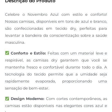
Descrição do Produto
Celebre o Novembro Azul com estilo e conforto!
Nossas camisas, disponíveis em tons de azul e branco,
são confeccionadas em tecido dry, perfeitas para
levantar a bandeira da conscientização sobre a saúde
masculina.
Conforto e Estilo:
Feitas com um material leve e
respirável, as camisas dry garantem que você se
mantenha fresco e confortável durante todo o dia. A
tecnologia do tecido permite que a umidade seja
rapidamente evaporada, proporcionando uma
sensação de bem-estar.
Design Moderno:
Com cortes contemporâneos, as
camisas estão disponíveis nas elegantes cores azul e