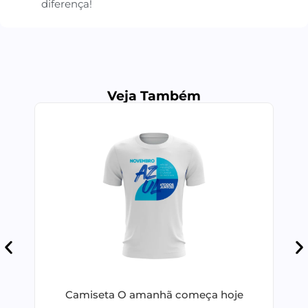
diferença!
Veja Também
Camiseta O amanhã começa hoje