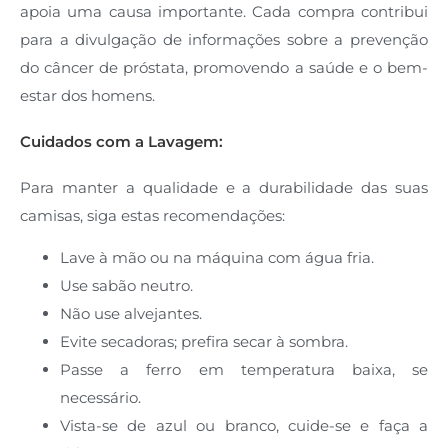
apoia uma causa importante. Cada compra contribui
para a divulgação de informações sobre a prevenção
do câncer de próstata, promovendo a saúde e o bem-
estar dos homens.
Cuidados com a Lavagem:
Para manter a qualidade e a durabilidade das suas
camisas, siga estas recomendações:
Lave à mão ou na máquina com água fria.
Use sabão neutro.
Não use alvejantes.
Evite secadoras; prefira secar à sombra.
Passe a ferro em temperatura baixa, se
necessário.
Vista-se de azul ou branco, cuide-se e faça a