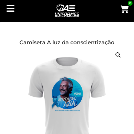
0
Camiseta A luz da conscientização