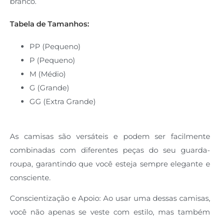
branco.
Tabela de Tamanhos:
PP (Pequeno)
P (Pequeno)
M (Médio)
G (Grande)
GG (Extra Grande)
As camisas são versáteis e podem ser facilmente
combinadas com diferentes peças do seu guarda-
roupa, garantindo que você esteja sempre elegante e
consciente.
Conscientização e Apoio: Ao usar uma dessas camisas,
você não apenas se veste com estilo, mas também