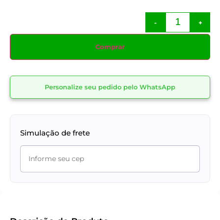
-
+
Comprar
Personalize seu pedido pelo WhatsApp
Simulação de frete