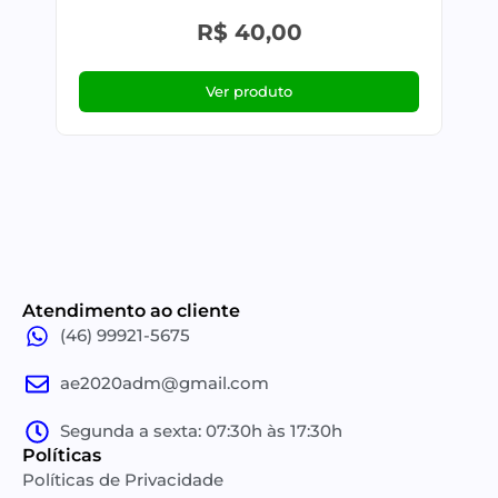
R$
40,00
Ver produto
Atendimento ao cliente
(46) 99921-5675
ae2020adm@gmail.com
Segunda a sexta: 07:30h às 17:30h
Políticas
Políticas de Privacidade